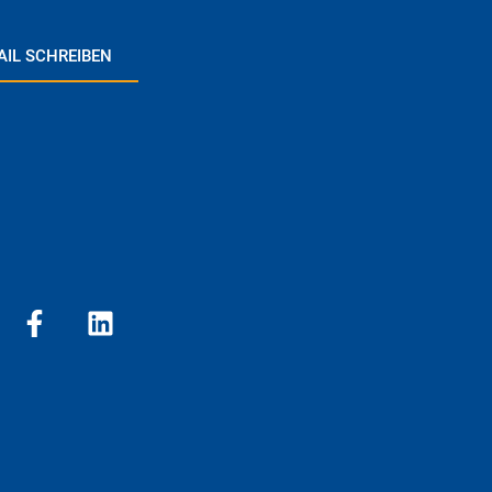
AIL SCHREIBEN