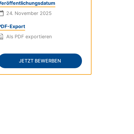
Veröffentlichungsdatum
24. November 2025
PDF-Export
Als PDF exportieren
JETZT BEWERBEN