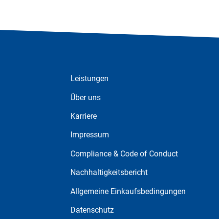
Leistungen
Über uns
Karriere
Impressum
Compliance & Code of Conduct
Nachhaltigkeitsbericht
Allgemeine Einkaufsbedingungen
Datenschutz