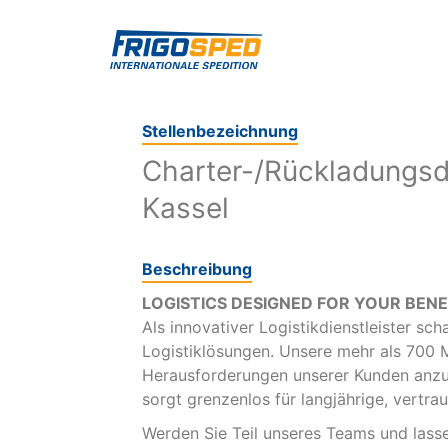
Stellenbezeichnung
Charter-/Rückladungsd
Kassel
Beschreibung
LOGISTICS DESIGNED FOR YOUR BENE
Als innovativer Logistikdienstleister sch
Logistiklösungen. Unsere mehr als 700 Mi
Herausforderungen unserer Kunden anzu
sorgt grenzenlos für langjährige, vertr
Werden Sie Teil unseres Teams und lasse