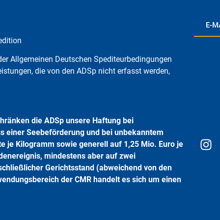
E-M
dition
e der Allgemeinen Deutschen Spediteurbedingungen
istungen, die von den ADSp nicht erfasst werden,
hränken die ADSp unsere Haftung bei
ss einer Seebeförderung und bei unbekanntem
 je Kilogramm sowie generell auf 1,25 Mio. Euro je
adenereignis, mindestens aber auf zwei
chließlicher Gerichtsstand (abweichend von den
nwendungsbereich der CMR handelt es sich um einen