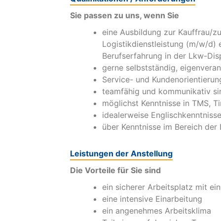
Sie passen zu uns, wenn Sie
eine Ausbildung zur Kauffrau/z
Logistikdienstleistung (m/w/d) 
Berufserfahrung in der Lkw-Dis
gerne selbstständig, eigenveran
Service- und Kundenorientierun
teamfähig und kommunikativ si
möglichst Kenntnisse in TMS, 
idealerweise Englischkenntniss
über Kenntnisse im Bereich der
Leistungen der Anstellung
Die Vorteile für Sie sind
ein sicherer Arbeitsplatz mit ei
eine intensive Einarbeitung
ein angenehmes Arbeitsklima