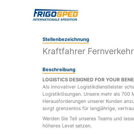
Stellenbezeichnung
Kraftfahrer Fernverkeh
Beschreibung
LOGISTICS DESIGNED FOR YOUR BENE
Als innovativer Logistikdienstleister sch
Logistiklösungen. Unsere mehr als 700 Mi
Herausforderungen unserer Kunden anzu
sorgt grenzenlos für langjährige, vertr
Werden Sie Teil unseres Teams und lasse
höheres Level setzen.