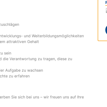
zuschlägen
Entwicklungs- und Weiterbildungsmöglichkeiten
nem attraktiven Gehalt
zu sein
 die Verantwortung zu tragen, diese zu
 der Aufgabe zu wachsen
chte zu erfahren
ben Sie sich bei uns – wir freuen uns auf Ihre