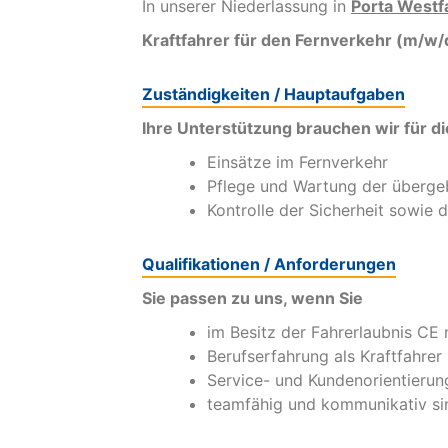
In unserer Niederlassung in
Porta Westfa
Kraftfahrer für den Fernverkehr (m/w/
Zuständigkeiten / Hauptaufgaben
Ihre Unterstützung brauchen wir für di
Einsätze im Fernverkehr
Pflege und Wartung der überg
Kontrolle der Sicherheit sowie
Qualifikationen / Anforderungen
Sie passen zu uns, wenn Sie
im Besitz der Fahrerlaubnis CE 
Berufserfahrung als Kraftfahrer
Service- und Kundenorientierun
teamfähig und kommunikativ si