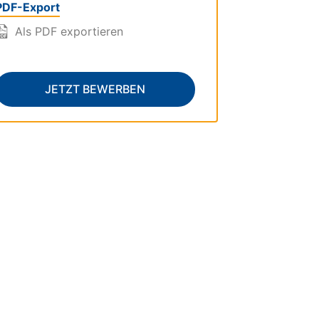
PDF-Export
Als PDF exportieren
JETZT BEWERBEN