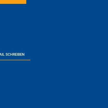
AIL SCHREIBEN