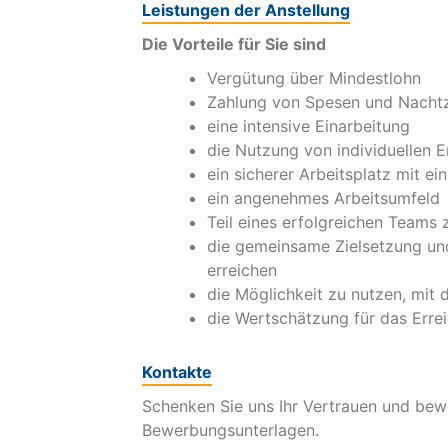
Leistungen der Anstellung
Die Vorteile für Sie sind
Vergütung über Mindestlohn
Zahlung von Spesen und Nacht
eine intensive Einarbeitung
die Nutzung von individuellen 
ein sicherer Arbeitsplatz mit ei
ein angenehmes Arbeitsumfeld
Teil eines erfolgreichen Teams 
die gemeinsame Zielsetzung und
erreichen
die Möglichkeit zu nutzen, mit
die Wertschätzung für das Errei
Kontakte
Schenken Sie uns Ihr Vertrauen und bewer
Bewerbungsunterlagen.