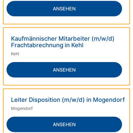
ANSEHEN
Kaufmännischer Mitarbeiter (m/w/d)
Frachtabrechnung in Kehl
Kehl
ANSEHEN
Leiter Disposition (m/w/d) in Mogendorf
Mogendorf
ANSEHEN