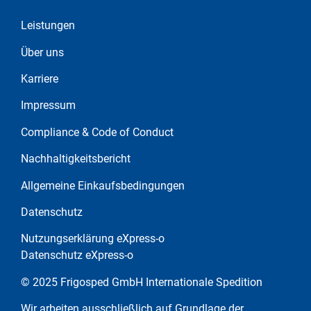
Leistungen
Über uns
Karriere
Impressum
Compliance & Code of Conduct
Nachhaltigkeitsbericht
Allgemeine Einkaufsbedingungen
Datenschutz
Nutzungserklärung eXpress-o
Datenschutz eXpress-o
© 2025 Frigosped GmbH Internationale Spedition
Wir arbeiten ausschließlich auf Grundlage der