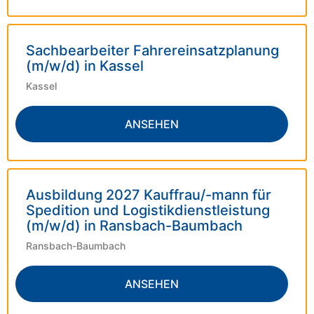
Sachbearbeiter Fahrereinsatzplanung
(m/w/d) in Kassel
Kassel
ANSEHEN
Ausbildung 2027 Kauffrau/-mann für
Spedition und Logistikdienstleistung
(m/w/d) in Ransbach-Baumbach
Ransbach-Baumbach
ANSEHEN