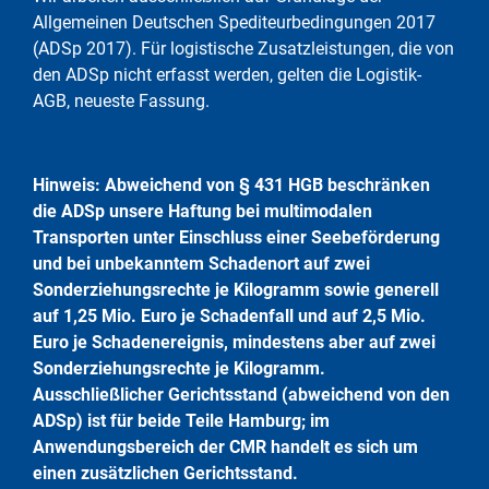
Allgemeinen Deutschen Spediteurbedingungen 2017
(ADSp 2017). Für logistische Zusatzleistungen, die von
den ADSp nicht erfasst werden, gelten die Logistik-
AGB, neueste Fassung.
Hinweis: Abweichend von § 431 HGB beschränken
die ADSp unsere Haftung bei multimodalen
Transporten unter Einschluss einer Seebeförderung
und bei unbekanntem Schadenort auf zwei
Sonderziehungsrechte je Kilogramm sowie generell
auf 1,25 Mio. Euro je Schadenfall und auf 2,5 Mio.
Euro je Schadenereignis, mindestens aber auf zwei
Sonderziehungsrechte je Kilogramm.
Ausschließlicher Gerichtsstand (abweichend von den
ADSp) ist für beide Teile Hamburg; im
Anwendungsbereich der CMR handelt es sich um
einen zusätzlichen Gerichtsstand.