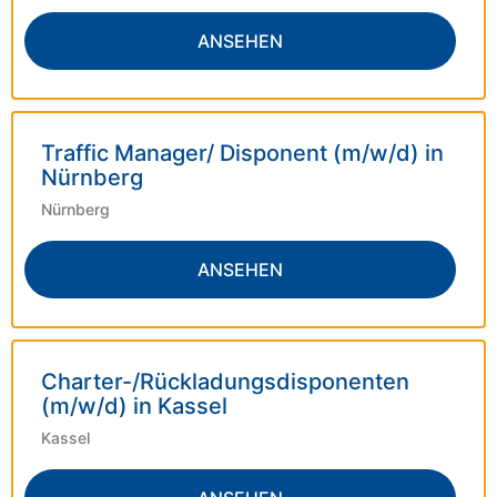
ANSEHEN
Traffic Manager/ Disponent (m/w/d) in
Nürnberg
Nürnberg
ANSEHEN
Charter-/Rückladungsdisponenten
(m/w/d) in Kassel
Kassel