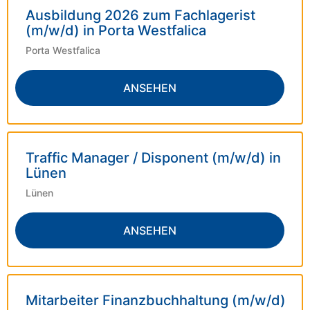
Ausbildung 2026 zum Fachlagerist
(m/w/d) in Porta Westfalica
Porta Westfalica
ANSEHEN
Traffic Manager / Disponent (m/w/d) in
Lünen
Lünen
ANSEHEN
Mitarbeiter Finanzbuchhaltung (m/w/d)