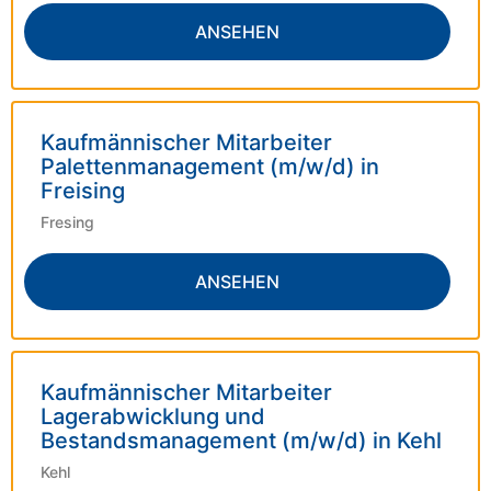
ANSEHEN
Kaufmännischer Mitarbeiter
Palettenmanagement (m/w/d) in
Freising
Fresing
ANSEHEN
Kaufmännischer Mitarbeiter
Lagerabwicklung und
Bestandsmanagement (m/w/d) in Kehl
Kehl