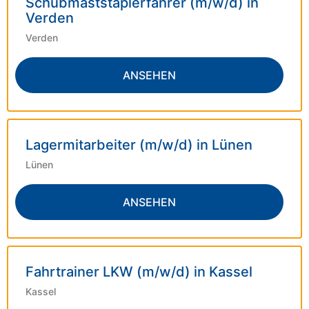
Schubmaststaplerfahrer (m/w/d) in
Verden
Verden
ANSEHEN
Lagermitarbeiter (m/w/d) in Lünen
Lünen
ANSEHEN
Fahrtrainer LKW (m/w/d) in Kassel
Kassel