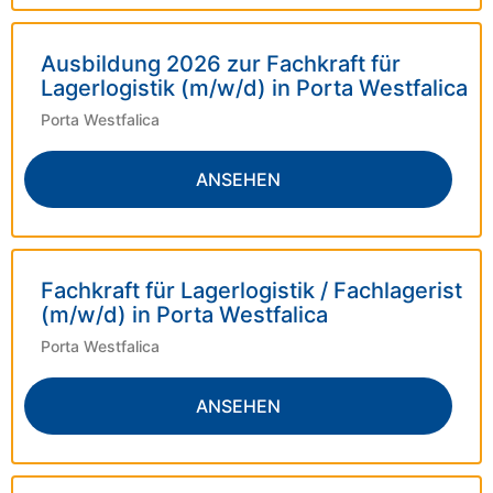
Ausbildung 2026 zur Fachkraft für
Lagerlogistik (m/w/d) in Porta Westfalica
Porta Westfalica
ANSEHEN
Fachkraft für Lagerlogistik / Fachlagerist
(m/w/d) in Porta Westfalica
Porta Westfalica
ANSEHEN