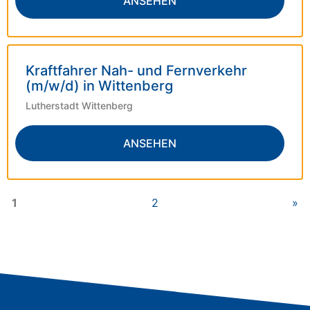
ANSEHEN
Kraftfahrer Nah- und Fernverkehr
(m/w/d) in Wittenberg
Lutherstadt Wittenberg
ANSEHEN
1
2
»