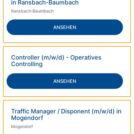
in Ransbach-Baumbach
Ransbach-Baumbach
ANSEHEN
Controller (m/w/d) - Operatives
Controlling
ANSEHEN
Traffic Manager / Disponent (m/w/d) in
Mogendorf
Mogendorf